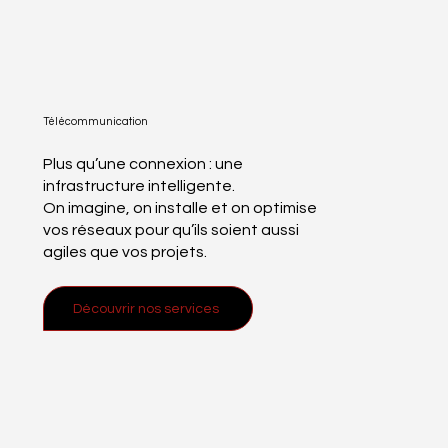
Télécommunication
Plus qu’une connexion : une
infrastructure intelligente.
On imagine, on installe et on optimise
vos réseaux pour qu’ils soient aussi
agiles que vos projets.
Découvrir nos services