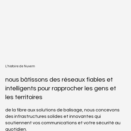
L'histoire de Nuvem
nous bâtissons des réseaux fiables et
intelligents pour rapprocher les gens et
les territoires
de la fibre aux solutions de balisage, nous concevons
des infrastructures solides et innovantes qui
soutiennent vos communications et votre sécurité au
quotidien.