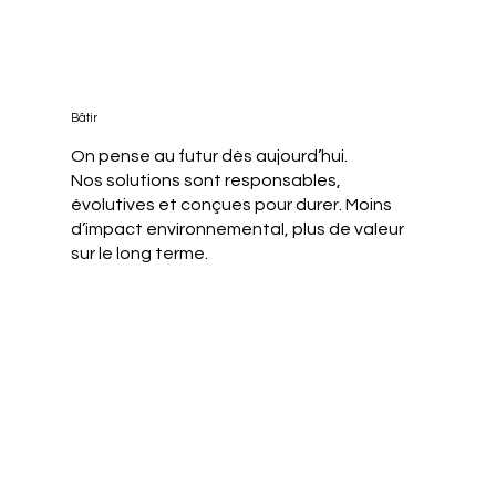
Bâtir
On pense au futur dès aujourd’hui.
Nos solutions sont responsables,
évolutives et conçues pour durer. Moins
d’impact environnemental, plus de valeur
sur le long terme.