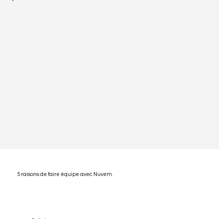
5 raisons de faire équipe avec Nuvem.