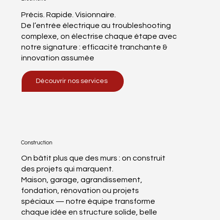
Précis. Rapide. Visionnaire.
De l’entrée électrique au troubleshooting
complexe, on électrise chaque étape avec
notre signature : efficacité tranchante &
innovation assumée
Découvrir nos services
Construction
On bâtit plus que des murs : on construit
des projets qui marquent.
Maison, garage, agrandissement,
fondation, rénovation ou projets
spéciaux — notre équipe transforme
chaque idée en structure solide, belle