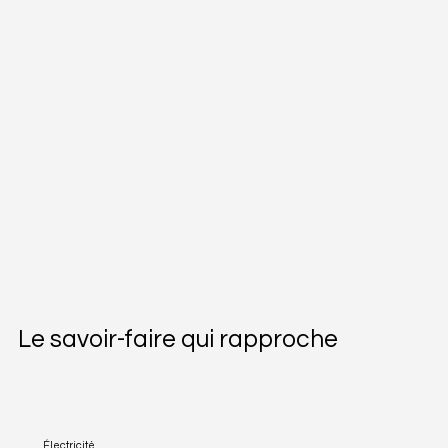
Le savoir-faire qui rapproche
Électricité