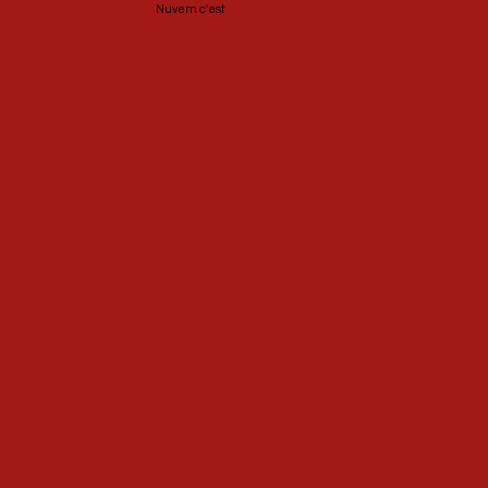
Nuvem c'est